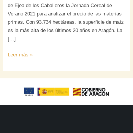
de Ejea de los Caballeros la Jornada Cereal de
Verano 2021 para analizar el precio de las materias
primas. Con 93.734 hectáreas, la superficie de maíz
es la más alta de los últimos 20 años en Aragón. La
[…]
Leer más »