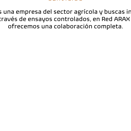
s una empresa del sector agrícola y buscas 
través de ensayos controlados, en Red ARAX
ofrecemos una colaboración completa.