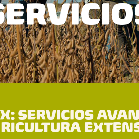
SERVICIO
X: SERVICIOS AVA
RICULTURA EXTEN