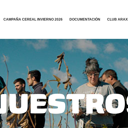
CAMPAÑA CEREAL INVIERNO 2026
DOCUMENTACIÓN
CLUB ARAX
NUESTRO