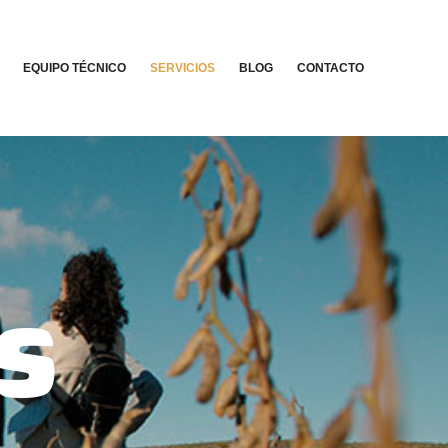
EQUIPO TÉCNICO
SERVICIOS
BLOG
CONTACTO
S