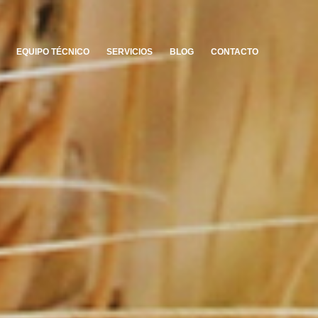
EQUIPO TÉCNICO
SERVICIOS
BLOG
CONTACTO