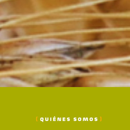
QUIÉNES SOMOS