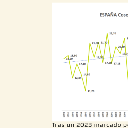
Tras un 2023 marcado p