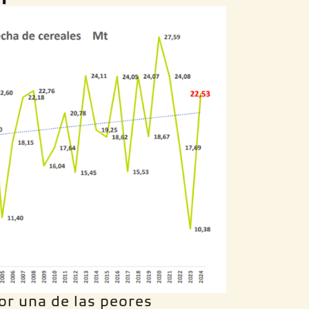
or una de las peores