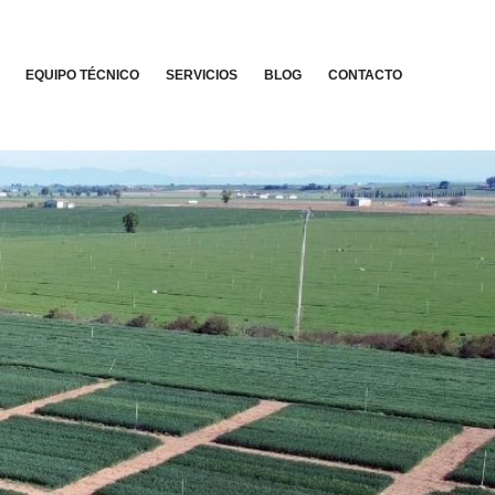
EQUIPO TÉCNICO
SERVICIOS
BLOG
CONTACTO