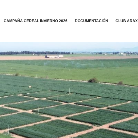
CAMPAÑA CEREAL INVIERNO 2026
DOCUMENTACIÓN
CLUB ARAX