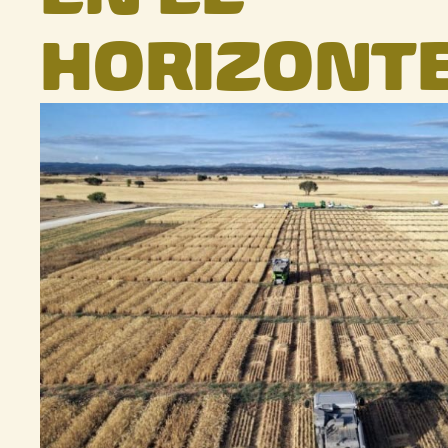
HORIZONT