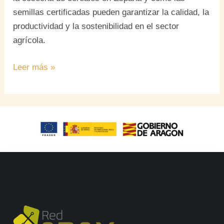
semillas certificadas pueden garantizar la calidad, la
productividad y la sostenibilidad en el sector
agrícola.
Leer más »