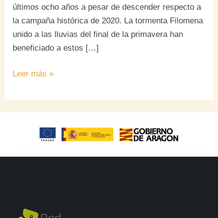
últimos ocho años a pesar de descender respecto a
la campaña histórica de 2020. La tormenta Filomena
unido a las lluvias del final de la primavera han
beneficiado a estos […]
Leer más »