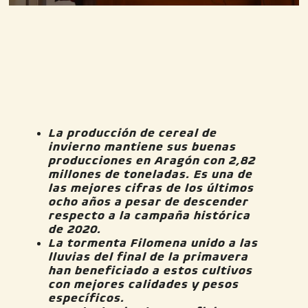
La producción de cereal de
invierno mantiene sus buenas
producciones en Aragón con 2,82
millones de toneladas. Es una de
las mejores cifras de los últimos
ocho años a pesar de descender
respecto a la campaña histórica
de 2020.
La tormenta Filomena unido a las
lluvias del final de la primavera
han beneficiado a estos cultivos
con mejores
calidades y pesos
específicos.