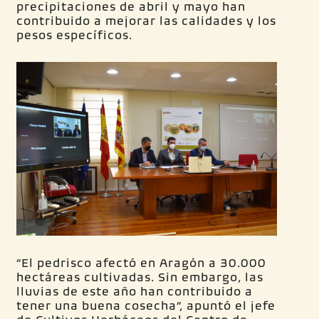
precipitaciones de abril y mayo han
contribuido a mejorar las calidades y los
pesos específicos.
“El pedrisco afectó en Aragón a 30.000
hectáreas cultivadas. Sin embargo, las
lluvias de este año han contribuido a
tener una buena cosecha”, apuntó el jefe