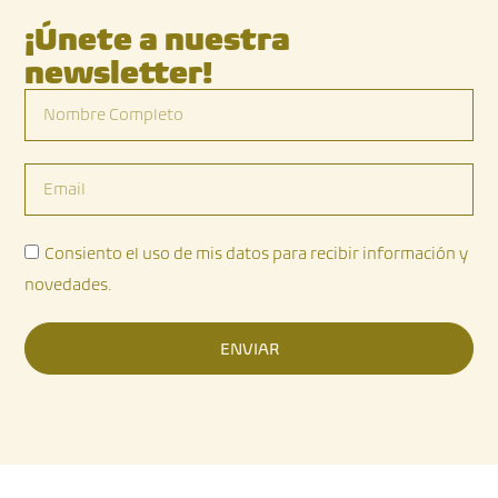
¡Únete a nuestra
newsletter!
Nombre
Completo
Email
Consiento el uso de mis datos para recibir información y
novedades.
ENVIAR