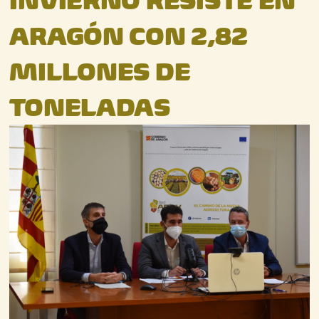
INVIERNO RESISTE EN
ARAGÓN CON 2,82
MILLONES DE
TONELADAS