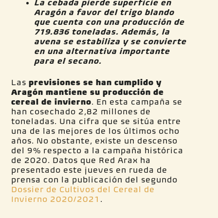
La cebada pierde superficie en
Aragón a favor del trigo blando
que cuenta con una producción de
719.836 toneladas. Además, la
avena se estabiliza y se convierte
en una alternativa importante
para el secano.
Las
previsiones se han cumplido y
Aragón mantiene su producción de
cereal de invierno
. En esta campaña se
han cosechado 2,82 millones de
toneladas. Una cifra que se sitúa entre
una de las mejores de los últimos ocho
años. No obstante, existe un descenso
del 9% respecto a la campaña histórica
de 2020. Datos que Red Arax ha
presentado este jueves en rueda de
prensa con la publicación del segundo
Dossier de Cultivos del Cereal de
Invierno 2020/2021
.