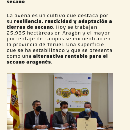
secano
La avena es un cultivo que destaca por
su
resiliencia, rusticidad y adaptación a
tierras de secano
. Hoy se trabajan
25.935 hectáreas en Aragón y el mayor
porcentaje de campos se encuentran en
la provincia de Teruel. Una superficie
que se ha estabilizado y que se presenta
como una
alternativa rentable para el
secano aragonés
.