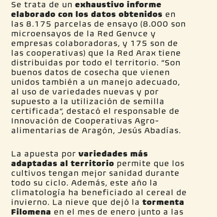
Se trata de un
exhaustivo informe
elaborado con los datos obtenidos
en
las 8.175 parcelas de ensayo (8.000 son
microensayos de la Red Genvce y
empresas colaboradoras, y 175 son de
las cooperativas) que la Red Arax tiene
distribuidas por todo el territorio. “Son
buenos datos de cosecha que vienen
unidos también a un manejo adecuado,
al uso de variedades nuevas y por
supuesto a la utilización de semilla
certificada”, destacó el responsable de
Innovación de Cooperativas Agro-
alimentarias de Aragón, Jesús Abadías.
La apuesta por
variedades más
adaptadas al territorio
permite que los
cultivos tengan mejor sanidad durante
todo su ciclo. Además, este año la
climatología ha beneficiado al cereal de
invierno. La nieve que dejó la
tormenta
Filomena
en el mes de enero junto a las