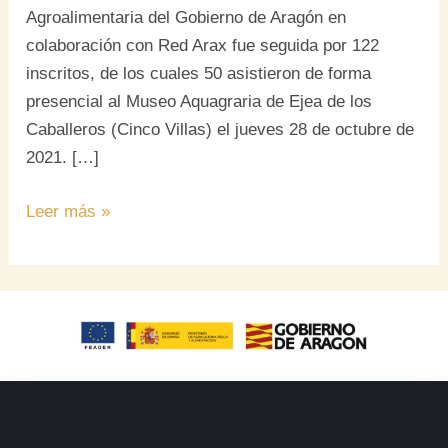
Agroalimentaria del Gobierno de Aragón en
colaboración con Red Arax fue seguida por 122
inscritos, de los cuales 50 asistieron de forma
presencial al Museo Aquagraria de Ejea de los
Caballeros (Cinco Villas) el jueves 28 de octubre de
2021. […]
Leer más »