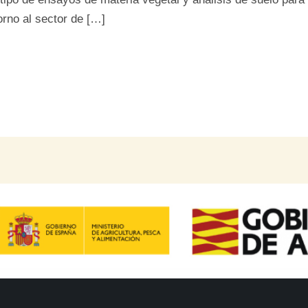
orno al sector de […]