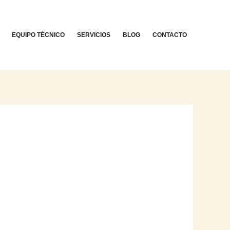
EQUIPO TÉCNICO
SERVICIOS
BLOG
CONTACTO