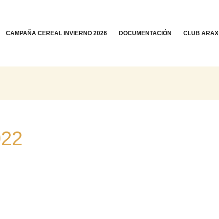
CAMPAÑA CEREAL INVIERNO 2026
DOCUMENTACIÓN
CLUB ARAX
022