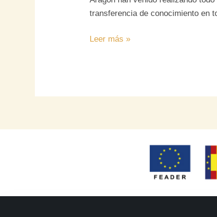
transferencia de conocimiento en t
Leer más »