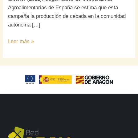
Agroalimentarias de España se estima que esta
campaña la producción de cebada en la comunidad
autónoma […]
Leer más »