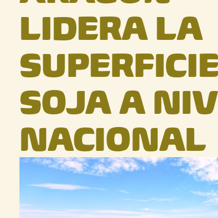
LIDERA LA
SUPERFICIE
SOJA A NI
NACIONAL