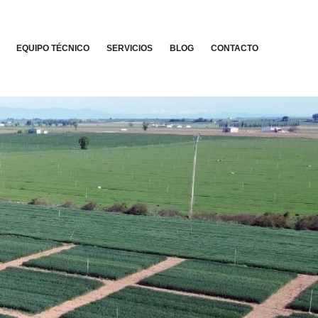
EQUIPO TÉCNICO
SERVICIOS
BLOG
CONTACTO