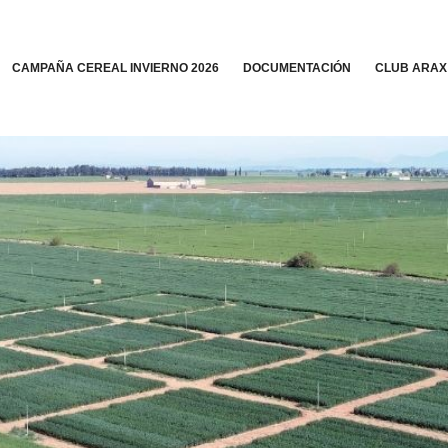
CAMPAÑA CEREAL INVIERNO 2026
DOCUMENTACIÓN
CLUB ARAX