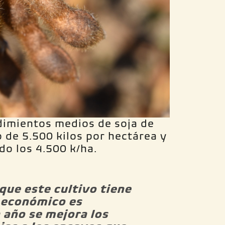
dimientos medios de soja de
 de 5.500 kilos por hectárea y
do los 4.500 k/ha.
que este cultivo tiene
 económico es
 año se mejora los