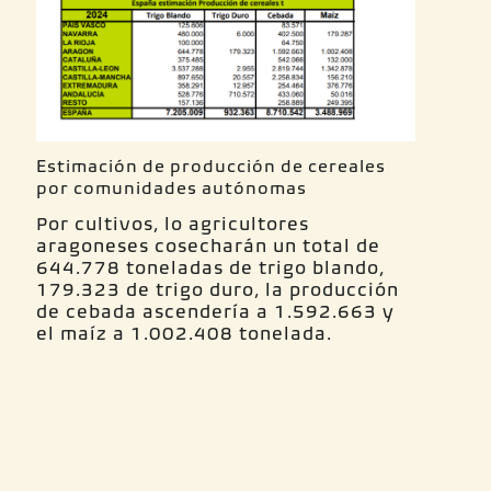
Estimación de producción de cereales
por comunidades autónomas
Por cultivos, lo agricultores
aragoneses cosecharán un total de
644.778 toneladas de trigo blando,
179.323 de trigo duro, la producción
de cebada ascendería a 1.592.663 y
el maíz a 1.002.408 tonelada.