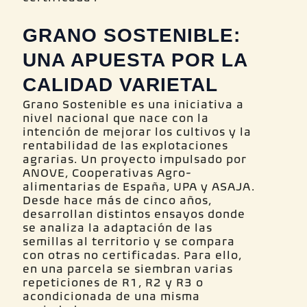
GRANO SOSTENIBLE:
UNA APUESTA POR LA
CALIDAD VARIETAL
Grano Sostenible es una iniciativa a
nivel nacional que nace con la
intención de mejorar los cultivos y la
rentabilidad de las explotaciones
agrarias. Un proyecto impulsado por
ANOVE, Cooperativas Agro-
alimentarias de España, UPA y ASAJA.
Desde hace más de cinco años,
desarrollan distintos ensayos donde
se analiza la adaptación de las
semillas al territorio y se compara
con otras no certificadas. Para ello,
en una parcela se siembran varias
repeticiones de R1, R2 y R3 o
acondicionada de una misma