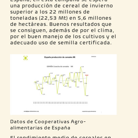
una producción de cereal de invierno
superior a los 22 millones de
toneladas (22,53 Mt) en 5,6 millones
de hectáreas. Buenos resultados que
se consiguen, además de por el clima,
por el buen manejo de los cultivos y el
adecuado uso de semilla certificada.
Datos de Cooperativas Agro-
alimentarias de España
El rendimiento medio de cereales en