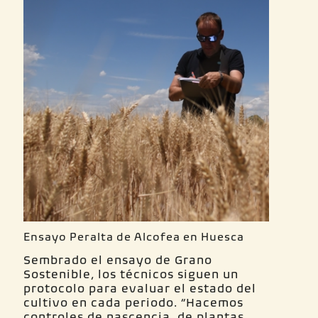
Ensayo Peralta de Alcofea en Huesca
Sembrado el ensayo de Grano
Sostenible, los técnicos siguen un
protocolo para evaluar el estado del
cultivo en cada periodo. “Hacemos
controles de nascencia, de plantas