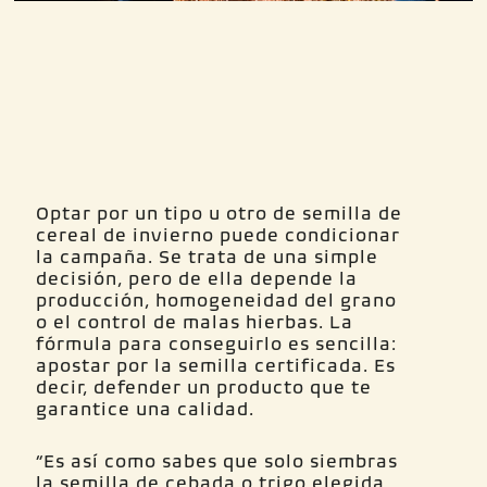
Optar por un tipo u otro de semilla de
cereal de invierno puede condicionar
la campaña. Se trata de una simple
decisión, pero de ella depende la
producción, homogeneidad del grano
o el control de malas hierbas. La
fórmula para conseguirlo es sencilla:
apostar por la semilla certificada. Es
decir, defender un producto que te
garantice una calidad.
“Es así como sabes que solo siembras
la semilla de cebada o trigo elegida,