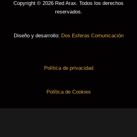
Copyright © 2026 Red Arax. Todos los derechos
reservados.
Diseño y desarrollo:
Dos Esferas Comunicación
Política de privacidad
Política de Cookies