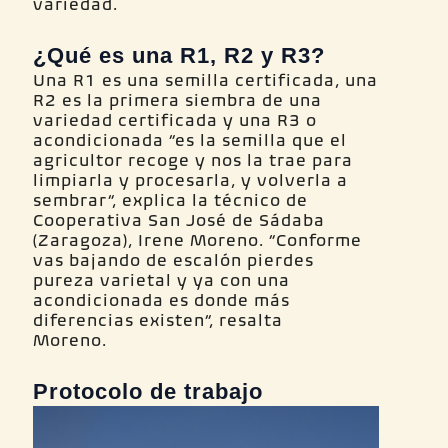
variedad.
¿Qué es una R1, R2 y R3?
Una R1 es una semilla certificada, una
R2 es la primera siembra de una
variedad certificada y una R3 o
acondicionada “es la semilla que el
agricultor recoge y nos la trae para
limpiarla y procesarla, y volverla a
sembrar”, explica la técnico de
Cooperativa San José de Sádaba
(Zaragoza), Irene Moreno. “Conforme
vas bajando de escalón pierdes
pureza varietal y ya con una
acondicionada es donde más
diferencias existen”, resalta
Mo
Protocolo de trabajo