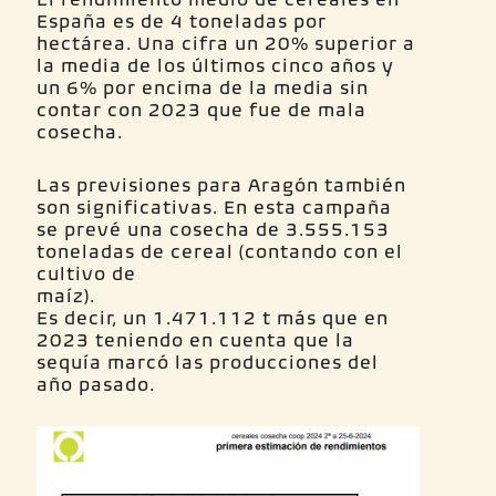
España es de 4 toneladas por
hectárea. Una cifra un 20% superior a
la media de los últimos cinco años y
un 6% por encima de la media sin
contar con 2023 que fue de mala
cosecha.
Las previsiones para Aragón también
son significativas. En esta campaña
se prevé una cosecha de 3.555.153
toneladas de cereal (contando con el
cultivo de
ma
Es decir, un 1.471.112 t más que en
2023 teniendo en cuenta que la
sequía marcó las producciones del
año pasado.