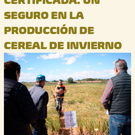
CERTIFICADA: UN
SEGURO EN LA
PRODUCCIÓN DE
CEREAL DE INVIERNO