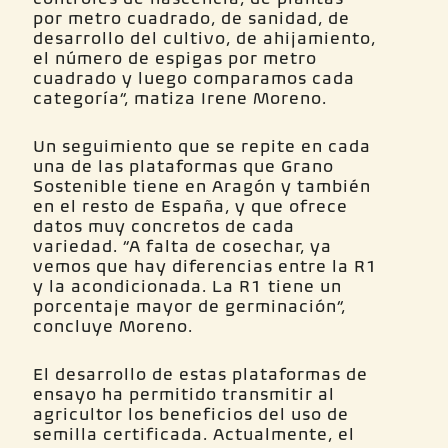
por metro cuadrado, de sanidad, de
desarrollo del cultivo, de ahijamiento,
el número de espigas por metro
cuadrado y luego comparamos cada
categoría”, matiza Irene Moreno.
Un seguimiento que se repite en cada
una de las plataformas que Grano
Sostenible tiene en Aragón y también
en el resto de España, y que ofrece
datos muy concretos de cada
variedad. “A falta de cosechar, ya
vemos que hay diferencias entre la R1
y la acondicionada. La R1 tiene un
porcentaje mayor de germinación”,
concluye Moreno.
El desarrollo de estas plataformas de
ensayo ha permitido transmitir al
agricultor los beneficios del uso de
semilla certificada. Actualmente, el