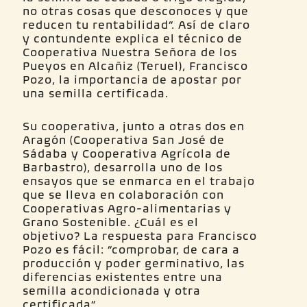
no otras cosas que desconoces y que
reducen tu rentabilidad”. Así de claro
y contundente explica el técnico de
Cooperativa Nuestra Señora de los
Pueyos en Alcañiz (Teruel), Francisco
Pozo, la importancia de apostar por
una semilla certificada.
Su cooperativa, junto a otras dos en
Aragón (Cooperativa San José de
Sádaba y Cooperativa Agrícola de
Barbastro), desarrolla uno de los
ensayos que se enmarca en el trabajo
que se lleva en colaboración con
Cooperativas Agro-alimentarias y
Grano Sostenible. ¿Cuál es el
objetivo? La respuesta para Francisco
Pozo es fácil: “comprobar, de cara a
producción y poder germinativo, las
diferencias existentes entre una
semilla acondicionada y otra
certificada”.