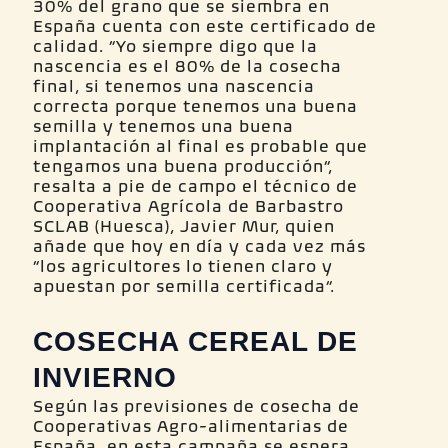
30% del grano que se siembra en
España cuenta con este certificado de
calidad. “Yo siempre digo que la
nascencia es el 80% de la cosecha
final, si tenemos una nascencia
correcta porque tenemos una buena
semilla y tenemos una buena
implantación al final es probable que
tengamos una buena producción”,
resalta a pie de campo el técnico de
Cooperativa Agrícola de Barbastro
SCLAB (Huesca), Javier Mur, quien
añade que hoy en día y cada vez más
“los agricultores lo tienen claro y
apuestan por semilla certificada”.
COSECHA CEREAL DE
INVIERNO
Según las previsiones de cosecha de
Cooperativas Agro-alimentarias de
España, en esta campaña se espera