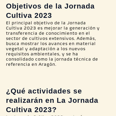
Objetivos de la Jornada
Cultiva 2023
El principal objetivo de la Jornada
Cultiva 2023 es mejorar la generación y
transferencia de conocimiento en el
sector de cultivos extensivos. Además,
busca mostrar los avances en material
vegetal y adaptación a los nuevos
requisitos ambientales, y se ha
consolidado como la jornada técnica de
referencia en Aragón.
¿Qué actividades se
realizarán en La Jornada
Cultiva 2023?