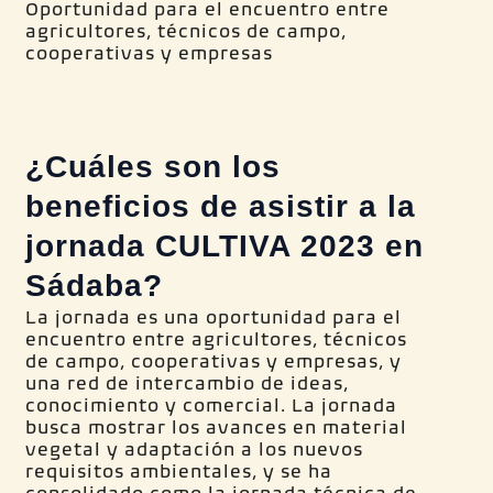
Oportunidad para el encuentro entre
agricultores, técnicos de campo,
cooperativas y empresas
¿Cuáles son los
beneficios de asistir a la
jornada CULTIVA 2023 en
Sádaba?
La jornada es una oportunidad para el
encuentro entre agricultores, técnicos
de campo, cooperativas y empresas, y
una red de intercambio de ideas,
conocimiento y comercial. La jornada
busca mostrar los avances en material
vegetal y adaptación a los nuevos
requisitos ambientales, y se ha