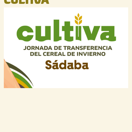
CULTIVA