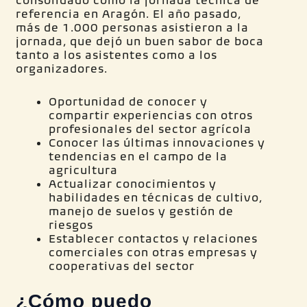
consolidado como la jornada técnica de
referencia en Aragón. El año pasado,
más de 1.000 personas asistieron a la
jornada, que dejó un buen sabor de boca
tanto a los asistentes como a los
organizadores.
Oportunidad de conocer y
compartir experiencias con otros
profesionales del sector agrícola
Conocer las últimas innovaciones y
tendencias en el campo de la
agricultura
Actualizar conocimientos y
habilidades en técnicas de cultivo,
manejo de suelos y gestión de
riesgos
Establecer contactos y relaciones
comerciales con otras empresas y
cooperativas del sector
¿Cómo puedo