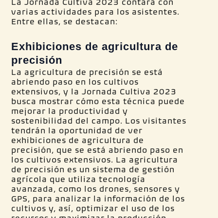
La Jornada Cultiva 2023 contará con
varias actividades para los asistentes.
Entre ellas, se destacan:
Exhibiciones de agricultura de
precisión
La agricultura de precisión se está
abriendo paso en los cultivos
extensivos, y la Jornada Cultiva 2023
busca mostrar cómo esta técnica puede
mejorar la productividad y
sostenibilidad del campo. Los visitantes
tendrán la oportunidad de ver
exhibiciones de agricultura de
precisión, que se está abriendo paso en
los cultivos extensivos. La agricultura
de precisión es un sistema de gestión
agrícola que utiliza tecnología
avanzada, como los drones, sensores y
GPS, para analizar la información de los
cultivos y, así, optimizar el uso de los