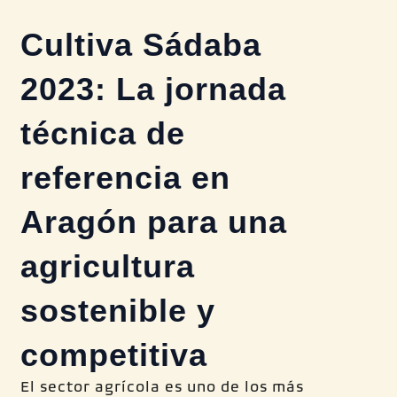
Cultiva Sádaba
2023: La jornada
técnica de
referencia en
Aragón para una
agricultura
sostenible y
competitiva
El sector agrícola es uno de los más