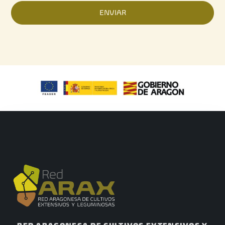
ENVIAR