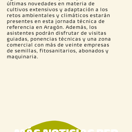
últimas novedades en materia de
cultivos extensivos y adaptación a los
retos ambientales y climáticos estarán
presentes en esta jornada técnica de
referencia en Aragón. Además, los
asistentes podrán disfrutar de visitas
guiadas, ponencias técnicas y una zona
comercial con más de veinte empresas
de semillas, fitosanitarios, abonados y
maquinaria.