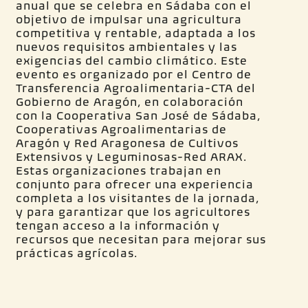
anual que se celebra en Sádaba con el
objetivo de impulsar una agricultura
competitiva y rentable, adaptada a los
nuevos requisitos ambientales y las
exigencias del cambio climático. Este
evento es organizado por el Centro de
Transferencia Agroalimentaria-CTA del
Gobierno de Aragón, en colaboración
con la Cooperativa San José de Sádaba,
Cooperativas Agroalimentarias de
Aragón y Red Aragonesa de Cultivos
Extensivos y Leguminosas-Red ARAX.
Estas organizaciones trabajan en
conjunto para ofrecer una experiencia
completa a los visitantes de la jornada,
y para garantizar que los agricultores
tengan acceso a la información y
recursos que necesitan para mejorar sus
prácticas agrícolas.