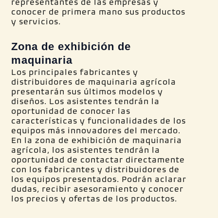
representantes de las empresas y
conocer de primera mano sus productos
y servicios.
Zona de exhibición de
maquinaria
Los principales fabricantes y
distribuidores de maquinaria agrícola
presentarán sus últimos modelos y
diseños. Los asistentes tendrán la
oportunidad de conocer las
características y funcionalidades de los
equipos más innovadores del mercado.
En la zona de exhibición de maquinaria
agrícola, los asistentes tendrán la
oportunidad de contactar directamente
con los fabricantes y distribuidores de
los equipos presentados. Podrán aclarar
dudas, recibir asesoramiento y conocer
los precios y ofertas de los productos.