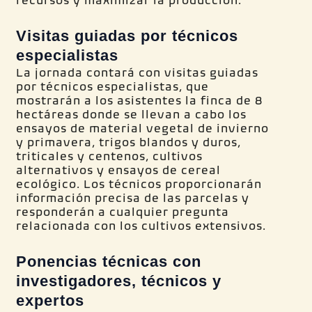
recursos y maximizar la producción.
Visitas guiadas por técnicos
especialistas
La jornada contará con visitas guiadas
por técnicos especialistas, que
mostrarán a los asistentes la finca de 8
hectáreas donde se llevan a cabo los
ensayos de material vegetal de invierno
y primavera, trigos blandos y duros,
triticales y centenos, cultivos
alternativos y ensayos de cereal
ecológico. Los técnicos proporcionarán
información precisa de las parcelas y
responderán a cualquier pregunta
relacionada con los cultivos extensivos.
Ponencias técnicas con
investigadores, técnicos y
expertos