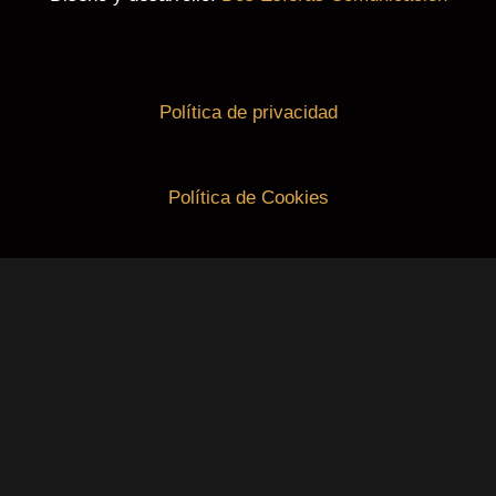
Política de privacidad
Política de Cookies