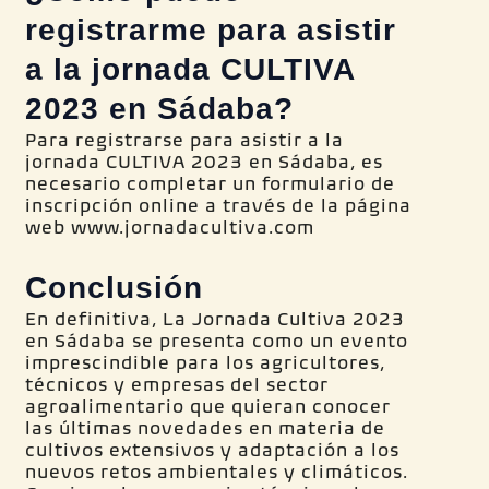
registrarme para asistir
a la jornada CULTIVA
2023 en Sádaba?
Para registrarse para asistir a la
jornada CULTIVA 2023 en Sádaba, es
necesario completar un formulario de
inscripción online a través de la página
web www.jornadacultiva.com
Conclusión
En definitiva, La Jornada Cultiva 2023
en Sádaba se presenta como un evento
imprescindible para los agricultores,
técnicos y empresas del sector
agroalimentario que quieran conocer
las últimas novedades en materia de
cultivos extensivos y adaptación a los
nuevos retos ambientales y climáticos.