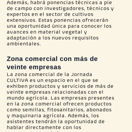
Además, habrá ponencias técnicas a pie
de campo con investigadores, técnicos y
expertos en el sector de cultivos
extensivos. Estas ponencias ofrecerán
una oportunidad única para conocer los
avances en material vegetal y
adaptación a los nuevos requisitos
ambientales.
Zona comercial con más de
veinte empresas
La zona comercial de la Jornada
CULTIVA es un espacio en el que se
exhiben productos y servicios de más de
veinte empresas relacionadas con el
mundo agrícola. Las empresas presentes
en la zona comercial ofrecen productos
como semillas, fitosanitarios, abonados
y maquinaria agrícola. Además, los
asistentes tendrán la oportunidad de
hablar directamente con los