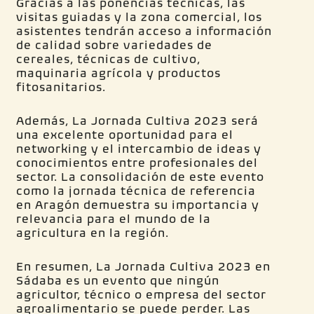
Gracias a las ponencias técnicas, las
visitas guiadas y la zona comercial, los
asistentes tendrán acceso a información
de calidad sobre variedades de
cereales, técnicas de cultivo,
maquinaria agrícola y productos
fitosanitarios.
Además, La Jornada Cultiva 2023 será
una excelente oportunidad para el
networking y el intercambio de ideas y
conocimientos entre profesionales del
sector. La consolidación de este evento
como la jornada técnica de referencia
en Aragón demuestra su importancia y
relevancia para el mundo de la
agricultura en la región.
En resumen, La Jornada Cultiva 2023 en
Sádaba es un evento que ningún
agricultor, técnico o empresa del sector
agroalimentario se puede perder. Las