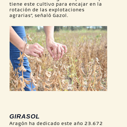
tiene este cultivo para encajar en la
rotación de las explotaciones
agrarias”, señaló Gazol.
GIRASOL
Aragón ha dedicado este año 23.672