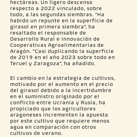
hectáreas. Un ligero descenso
respecto a 2022 vinculado, sobre
todo, a las segundas siembras. “Ha
habido un repunte en la superficie de
girasol en primera siembra”, ha
resaltado el responsable de
Desarrollo Rural e Innovación de
Cooperativas Agroalimentarias de
Aragón. “Casi duplicando la superficie
de 2019 en el año 2023 sobre todo en
Teruel y Zaragoza”, ha añadido.
El cambio en la estrategia de cultivos,
motivado por el aumento en el precio
del girasol debido a la incertidumbre
en el suministro originado por el
conflicto entre Ucrania y Rusia, ha
propiciado que los agricultores
aragoneses incrementen la apuesta
por este cultivo que requiere menos
agua en comparación con otros
cultivos de verano.