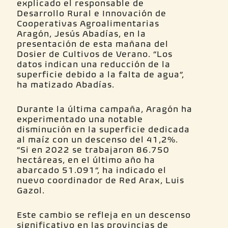
explicado el responsable de
Desarrollo Rural e Innovación de
Cooperativas Agroalimentarias
Aragón, Jesús Abadías, en la
presentación de esta mañana del
Dosier de Cultivos de Verano. “Los
datos indican una reducción de la
superficie debido a la falta de agua”,
ha matizado Abadías.
Durante la última campaña, Aragón ha
experimentado una notable
disminución en la superficie dedicada
al maíz con un descenso del 41,2%.
“Si en 2022 se trabajaron 86.750
hectáreas, en el último año ha
abarcado 51.091”, ha indicado el
nuevo coordinador de Red Arax, Luis
Gazol.
Este cambio se refleja en un descenso
significativo en las provincias de