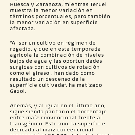
Huesca y Zaragoza, mientras Teruel
muestra la menor variación en
términos porcentuales, pero también
la menor variación en superficie
afectada.
“Al ser un cultivo en régimen de
regadío, y que en esta temporada
agrícola la combinación de niveles
bajos de agua y las oportunidades
surgidas con cultivos de rotación
como el girasol, han dado como
resultado un descenso de la
superficie cultivada”, ha matizado
Gazol.
Además, y al igual en el último año,
sigue siendo paritario el porcentaje
entre maíz convencional frente al
transgénico. Este año, la superficie
dedicada al maíz convencional