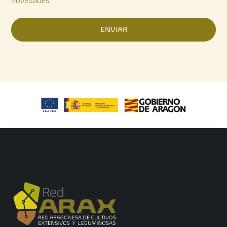
novedades.
ENVIAR