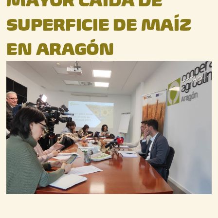
MAYOR CAÍDA DE
SUPERFICIE DE MAÍZ
EN ARAGÓN