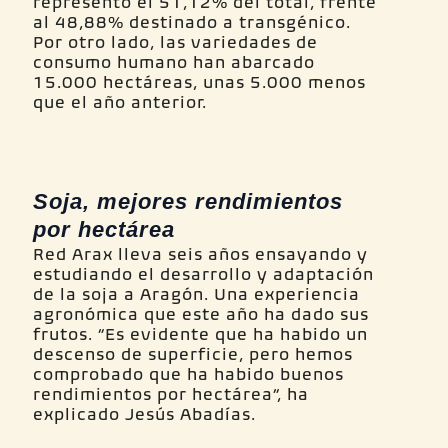
representó el 51,12% del total, frente
al 48,88% destinado a transgénico.
Por otro lado, las variedades de
consumo humano han abarcado
15.000 hectáreas, unas 5.000 menos
que el año anterior.
Soja, mejores rendimientos
por hectárea
Red Arax lleva seis años ensayando y
estudiando el desarrollo y adaptación
de la soja a Aragón. Una experiencia
agronómica que este año ha dado sus
frutos. “Es evidente que ha habido un
descenso de superficie, pero hemos
comprobado que ha habido buenos
rendimientos por hectárea”, ha
explicado Jesús Abadías.