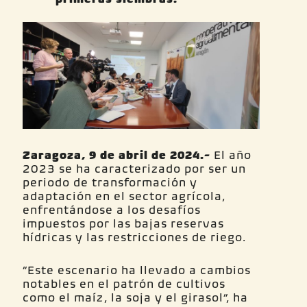
Zaragoza, 9 de abril de 2024.-
El año
2023 se ha caracterizado por ser un
periodo de transformación y
adaptación en el sector agrícola,
enfrentándose a los desafíos
impuestos por las bajas reservas
hídricas y las restricciones de riego.
“Este escenario ha llevado a cambios
notables en el patrón de cultivos
como el maíz, la soja y el girasol”, ha