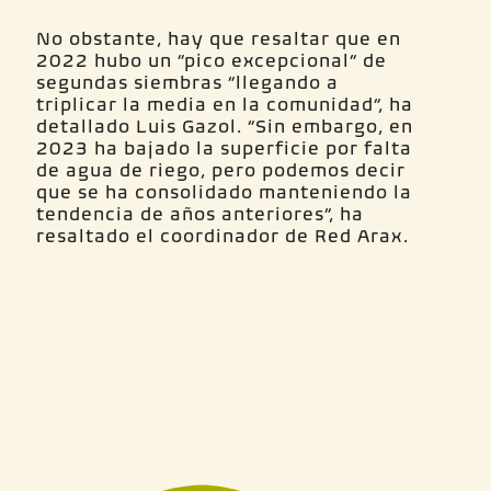
No obstante, hay que resaltar que en
2022 hubo un “pico excepcional” de
segundas siembras “llegando a
triplicar la media en la comunidad”, ha
detallado Luis Gazol. “Sin embargo, en
2023 ha bajado la superficie por falta
de agua de riego, pero podemos decir
que se ha consolidado manteniendo la
tendencia de años anteriores”, ha
resaltado el coordinador de Red Arax.