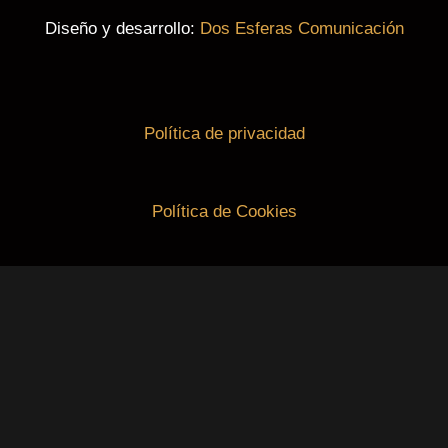
Diseño y desarrollo:
Dos Esferas Comunicación
Política de privacidad
Política de Cookies