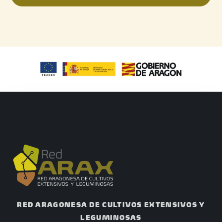
RED ARAGONESA DE CULTIVOS EXTENSIVOS Y
LEGUMINOSAS