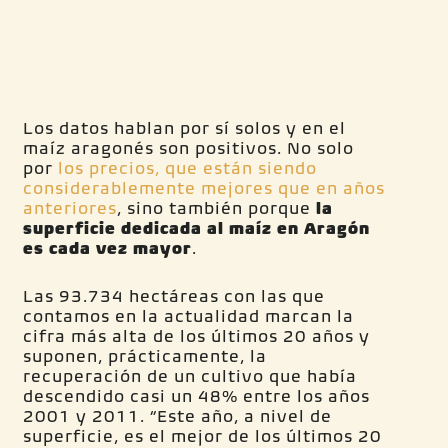
Los datos hablan por sí solos y en el
maíz aragonés son positivos. No solo
por
los precios, que están siendo
considerablemente mejores que en años
anteriores
, sino también porque
la
superficie dedicada al maíz en Aragón
es cada vez mayor
.
Las 93.734 hectáreas con las que
contamos en la actualidad marcan la
cifra más alta de los últimos 20 años y
suponen, prácticamente, la
recuperación de un cultivo que había
descendido casi un 48% entre los años
2001 y 2011. “Este año, a nivel de
superficie, es el mejor de los últimos 20