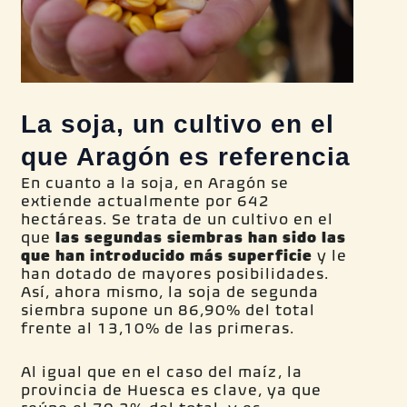
La soja, un cultivo en el
que Aragón es referencia
En cuanto a la soja, en Aragón se
extiende actualmente por 642
hectáreas. Se trata de un cultivo en el
que
las segundas siembras han sido las
que han introducido más superficie
y le
han dotado de mayores posibilidades.
Así, ahora mismo, la soja de segunda
siembra supone un 86,90% del total
frente al 13,10% de las primeras.
Al igual que en el caso del maíz, la
provincia de Huesca es clave, ya que