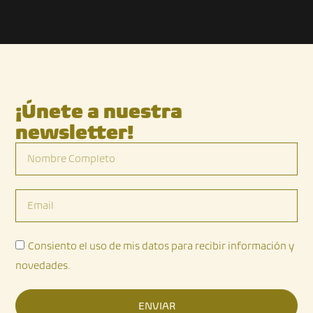
¡Únete a nuestra
newsletter!
Nombre
Completo
Email
Consiento el uso de mis datos para recibir información y
novedades.
ENVIAR