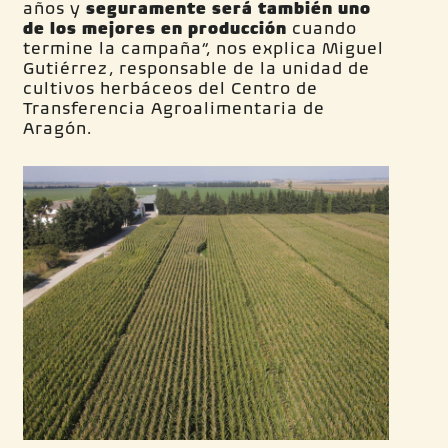
años y
seguramente será también uno
de los mejores en producción
cuando
termine la campaña”, nos explica Miguel
Gutiérrez, responsable de la unidad de
cultivos herbáceos del Centro de
Transferencia Agroalimentaria de
Aragón.