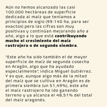
Aún no hemos alcanzado las casi
100.000 hectáreas de superficie
dedicada al maíz que teníamos a
principios de siglo (99.140 ha, para ser
exactos) pero las cifras son muy
positivas y continúan mejorando año a
año, algo a lo que está
contribuyendo
mucho el crecimiento del
maíz
rastrojero o de segunda siembra
.
“Este año ha sido también el de mayor
superficie de maíz de segunda cosecha
en Aragón, algo que ha ayudado
especialmente”, indica Miguel Gutiérrez.
Y es que, aunque algo más de la mitad
del maíz que se cultiva en Aragón es de
primera siembra (un 51,49%), este año
el maíz rastrojero ha ido ganando
terreno y ya alcanza el 48,51% del total
del maíz aragonés.