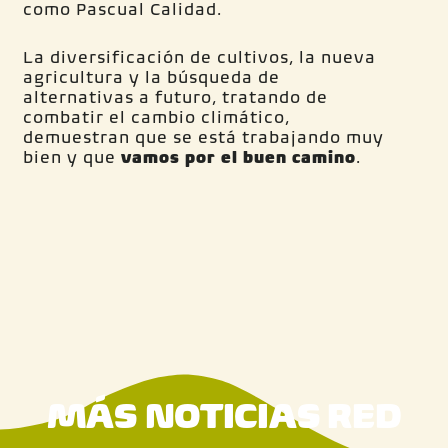
como Pascual Calidad.
La diversificación de cultivos, la nueva
agricultura y la búsqueda de
alternativas a futuro, tratando de
combatir el cambio climático,
demuestran que se está trabajando muy
bien y que
vamos por el buen camino
.
MÁS NOTICIAS RED