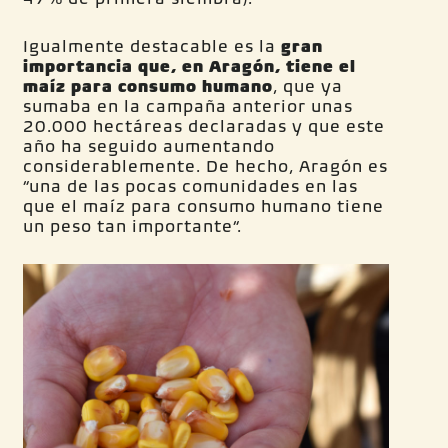
Igualmente destacable es la
gran
importancia que, en Aragón, tiene el
maíz para consumo
humano
, que ya
sumaba en la campaña anterior unas
20.000 hectáreas declaradas y que este
año ha seguido aumentando
considerablemente. De hecho, Aragón es
“una de las pocas comunidades en las
que el maíz para consumo humano tiene
un peso tan importante”.