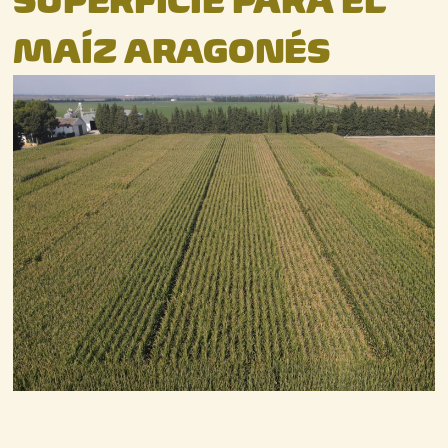
SUPERFICIE PARA EL
MAÍZ ARAGONÉS