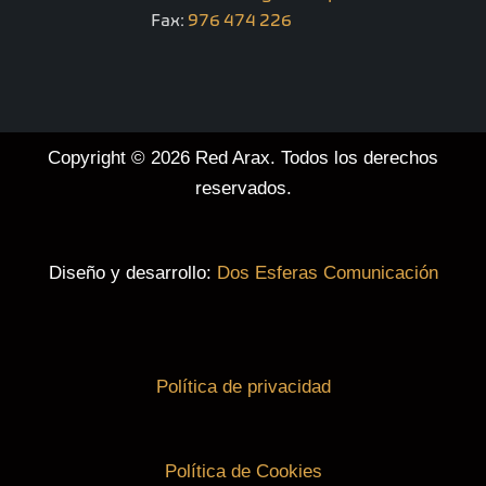
Fax:
976 474 226
Copyright © 2026 Red Arax. Todos los derechos
reservados.
Diseño y desarrollo:
Dos Esferas Comunicación
Política de privacidad
Política de Cookies