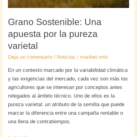
Grano Sostenible: Una
apuesta por la pureza
varietal
Deja un comentario
/
Noticias
/
maribel.ontv
En un contexto marcado por la variabilidad climática
y las exigencias del mercado, cada vez son más los
agricultores que se interesan por conceptos antes
relegados al ámbito técnico. Uno de ellos es la
pureza varietal: un atributo de la semilla que puede
marcar la diferencia entre una campaña rentable o
una llena de contratiempos.