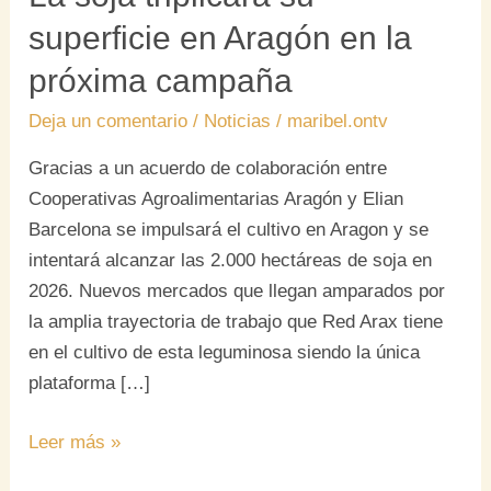
superficie en Aragón en la
próxima campaña
Deja un comentario
/
Noticias
/
maribel.ontv
Gracias a un acuerdo de colaboración entre
Cooperativas Agroalimentarias Aragón y Elian
Barcelona se impulsará el cultivo en Aragon y se
intentará alcanzar las 2.000 hectáreas de soja en
2026. Nuevos mercados que llegan amparados por
la amplia trayectoria de trabajo que Red Arax tiene
en el cultivo de esta leguminosa siendo la única
plataforma […]
Leer más »