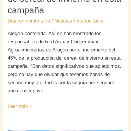
campaña
Deja un comentario
/
Noticias
/
maribel.ontv
Alegría contenida. Así se han mostrado los
responsables de Red Arax y Cooperativas
Agroalimentarias de Aragón por el incremento del
45% de la producción del cereal de invierno en esta
campaña. “Son datos significativos que aplaudimos,
pero no hay que olvidar que tenemos zonas de
secano muy afectadas por la sequía por segundo
año consecutivo
Leer más »