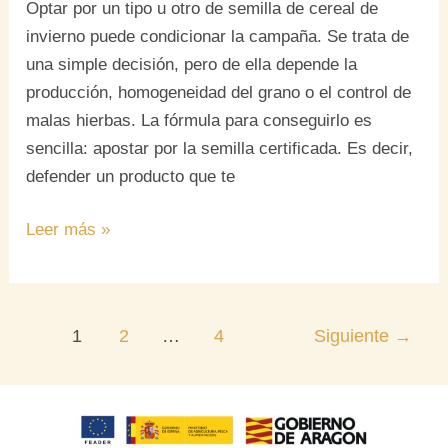
Optar por un tipo u otro de semilla de cereal de
invierno puede condicionar la campaña. Se trata de
una simple decisión, pero de ella depende la
producción, homogeneidad del grano o el control de
malas hierbas. La fórmula para conseguirlo es
sencilla: apostar por la semilla certificada. Es decir,
defender un producto que te
Leer más »
1
2
…
4
Siguiente
→